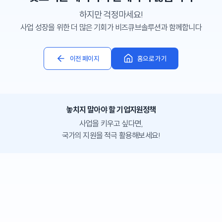
하지만 걱정마세요!
사업 성장을 위한 더 많은 기회가 비즈큐브솔루션과 함께합니다
이전 페이지
홈으로 가기
놓치지 말아야 할 기업지원정책
사업을 키우고 싶다면,
국가의 지원을 적극 활용해보세요!