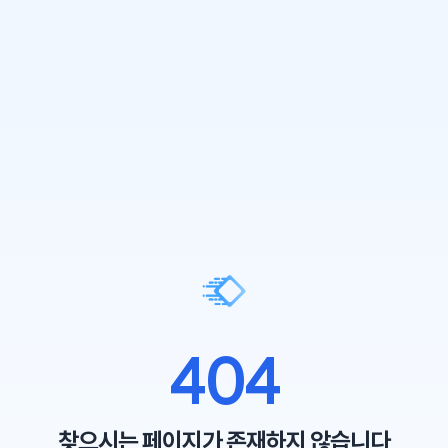
404
찾으시는 페이지가 존재하지 않습니다